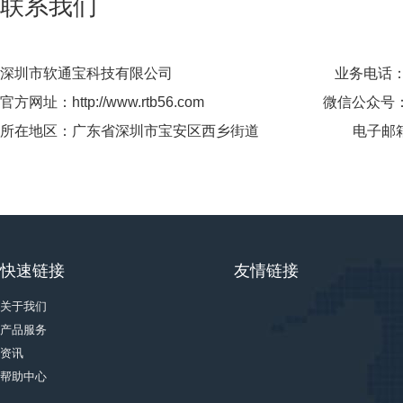
联系我们
深圳市软通宝科技有限公司
业务电话
官方网址：
http://www.rtb56.com
微信公众号
所在地区：
广东省深圳市宝安区西乡街道
电子邮
快速链接
友情链接
关于我们
产品服务
资讯
帮助中心