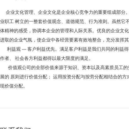
企业文化管理、企业文化是企业核心竞争力的重要组成部分
业职工 树立的一整套价值观念、道德规范、行为准则。虽然它
体精神的感受，协调本企业的管理和人际关系。优良的企业文化
进取的企业气氛，使企业中各经营要素有效地整合，充分发挥其
利益观 --- 客户利益优先。满足客户利益是我们共同的利
作者、 社会各方利益都得以最大限度的满足。
价值观公司的全部价值来源于知识、资本以及高素质员工的
展的 原则进行价值分配； 运用按资分配与按劳分配相结合的方
现价值分配。