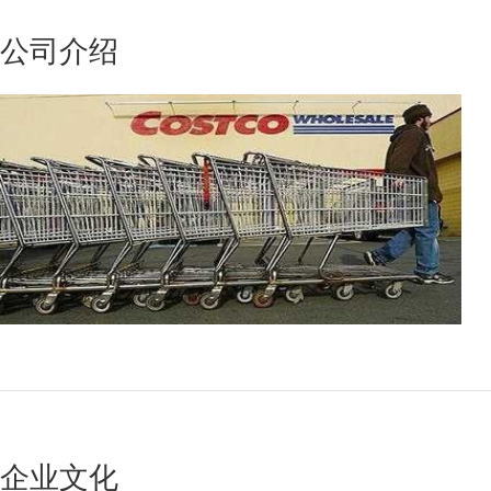
公司介绍
企业文化