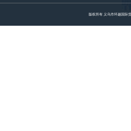
版权所有 义乌市环越国际