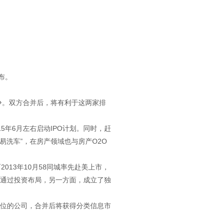
布。
争。双方合并后，将有利于这两家排
年6月左右启动IPO计划。同时，赶
易洗车”，在房产领域也与房产O2O
013年10月58同城率先赴美上市，
上通过投资布局，另一方面，成立了独
二位的公司，合并后将获得分类信息市