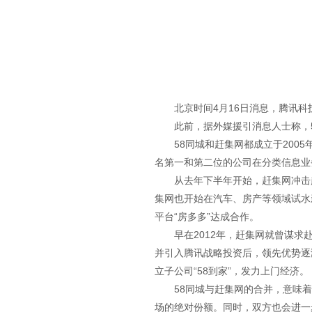
北京时间4月16日消息，腾讯
此前，据外媒援引消息人士称，
58同城和赶集网都成立于20
名第一和第二位的公司在分类信息业
从去年下半年开始，赶集网冲击赴
集网也开始在汽车、房产等领域试水新
平台“房多多”达成合作。
早在2012年，赶集网就曾谋求
并引入腾讯战略投资后，领先优势逐
立子公司“58到家”，发力上门经济。
58同城与赶集网的合并，意味
场的绝对份额。同时，双方也会进一