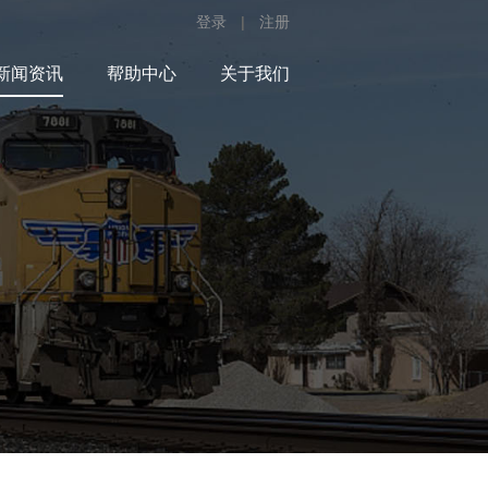
登录
注册
|
新闻资讯
帮助中心
关于我们