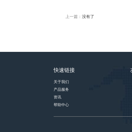
上一篇：
没有了
快速链接
关于我们
产品服务
资讯
帮助中心