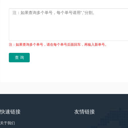
注：如果查询多个单号，请在每个单号后面回车，再输入新单号。
快速链接
友情链接
关于我们