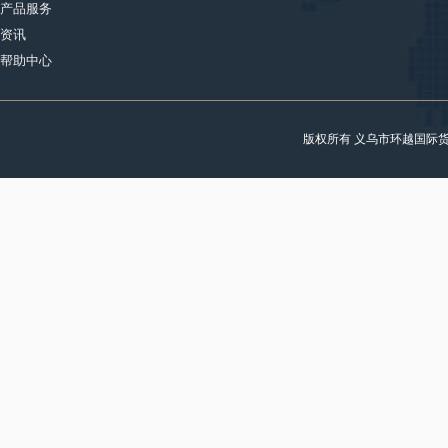
产品服务
资讯
帮助中心
版权所有 义乌市环越国际